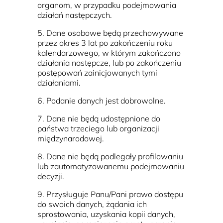
organom, w przypadku podejmowania
działań następczych.
5. Dane osobowe będą przechowywane
przez okres 3 lat po zakończeniu roku
kalendarzowego, w którym zakończono
działania następcze, lub po zakończeniu
postępowań zainicjowanych tymi
działaniami.
6. Podanie danych jest dobrowolne.
7. Dane nie będą udostępnione do
państwa trzeciego lub organizacji
międzynarodowej.
8. Dane nie będą podlegały profilowaniu
lub zautomatyzowanemu podejmowaniu
decyzji.
9. Przysługuje Panu/Pani prawo dostępu
do swoich danych, żądania ich
sprostowania, uzyskania kopii danych,