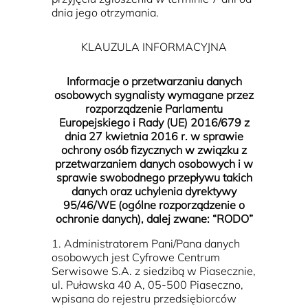
dnia jego otrzymania.
KLAUZULA INFORMACYJNA
Informacje o przetwarzaniu danych
osobowych sygnalisty wymagane przez
rozporządzenie Parlamentu
Europejskiego i Rady (UE) 2016/679 z
dnia 27 kwietnia 2016 r. w sprawie
ochrony osób fizycznych w związku z
przetwarzaniem danych osobowych i w
sprawie swobodnego przepływu takich
danych oraz uchylenia dyrektywy
95/46/WE (ogólne rozporządzenie o
ochronie danych), dalej zwane: “RODO”
1. Administratorem Pani/Pana danych
osobowych jest Cyfrowe Centrum
Serwisowe S.A. z siedzibą w Piasecznie,
ul. Puławska 40 A, 05-500 Piaseczno,
wpisana do rejestru przedsiębiorców