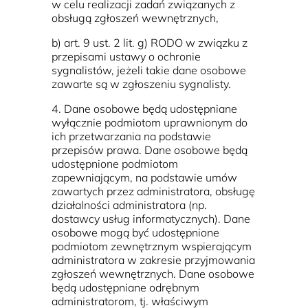
w celu realizacji zadań związanych z
obsługą zgłoszeń wewnętrznych,
b) art. 9 ust. 2 lit. g) RODO w związku z
przepisami ustawy o ochronie
sygnalistów, jeżeli takie dane osobowe
zawarte są w zgłoszeniu sygnalisty.
4. Dane osobowe będą udostępniane
wyłącznie podmiotom uprawnionym do
ich przetwarzania na podstawie
przepisów prawa. Dane osobowe będą
udostępnione podmiotom
zapewniającym, na podstawie umów
zawartych przez administratora, obsługę
działalności administratora (np.
dostawcy usług informatycznych). Dane
osobowe mogą być udostępnione
podmiotom zewnętrznym wspierającym
administratora w zakresie przyjmowania
zgłoszeń wewnętrznych. Dane osobowe
będą udostępniane odrębnym
administratorom, tj. właściwym