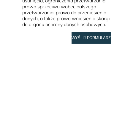
usunięcia, ograniczenia przetwarzania,
prawo sprzeciwu wobec dalszego
przetwarzania, prawo do przeniesienia
danych, a także prawo wniesienia skargi
do organu ochrony danych osobowych.
WYŚLIJ FORMULARZ